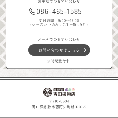
お電話でのお問い合わせ
086-465-1585
受付時間 9:00〜17:00
（シーズン中のみ：7月上旬～9月）
メールでのお問い合わせ
お問い合わせはこちら
24時間受付中!
〒710-0804
岡山県倉敷市西阿知町新田26-5