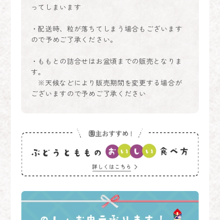
ってしまいます
・配送時、粒が落ちてしまう場合もございます
ので予めご了承ください。
・ももとの詰合せはお盆頃までの販売となりま
す。
※天候などにより販売期間を変更する場合が
ございますので予めご了承ください