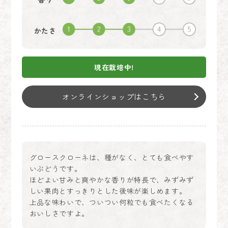
かたさ
現在栽培中!
オンラインショップはこちら
グロースクローネは、種がなく、とても食べやす
いぶどうです。
ほどよい甘みと爽やかな香りが特長で、みずみず
しい果肉とすっきりとした後味が楽しめます。
上品な味わいで、ついつい何粒でも食べたくなる
おいしさですよ。