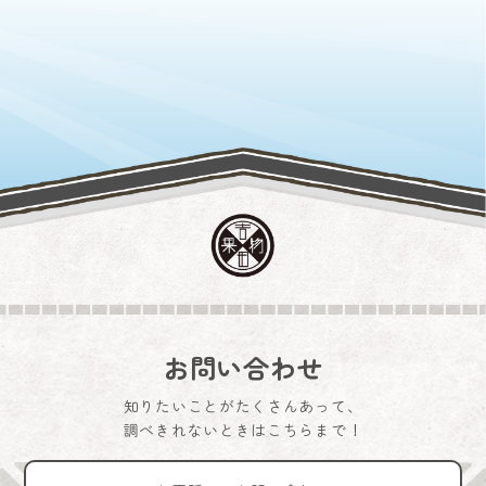
お問い合わせ
知りたいことがたくさんあって、
調べきれないときはこちらまで！