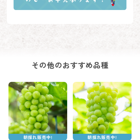
その他のおすすめ品種
朝採れ販売中!
朝採れ販売中!