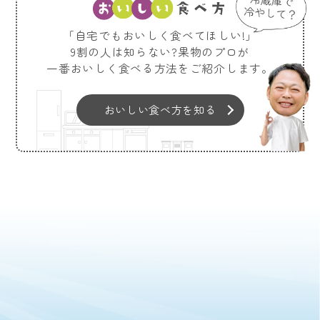
「自宅でもおいしく食べてほしい!」
9割の人は知らない?果物のプロが
一番おいしく食べる方法をご紹介します。
おいしい食べ方を知る