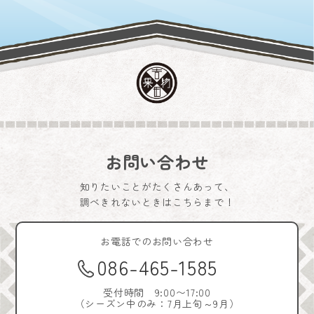
お問い合わせ
知りたいことがたくさんあって、
調べきれないときはこちらまで！
お電話でのお問い合わせ
086-465-1585
受付時間 9:00〜17:00
（シーズン中のみ：7月上旬～9月）