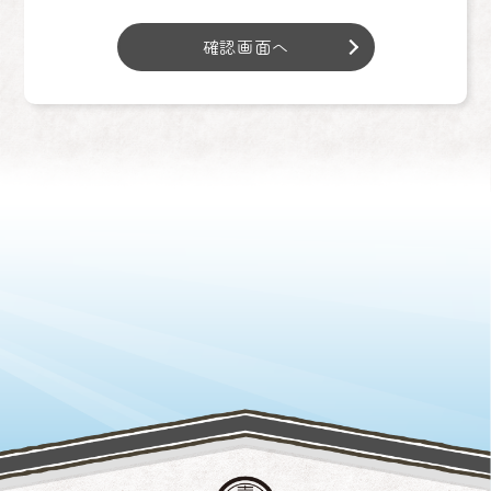
確認画面へ