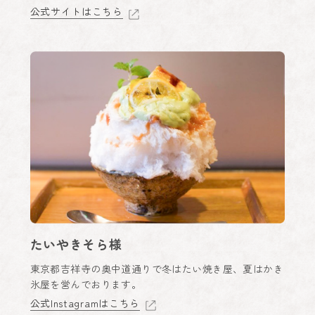
公式サイトはこちら
たいやきそら様
東京都吉祥寺の奥中道通りで冬はたい焼き屋、夏はかき
氷屋を営んでおります。
公式Instagramはこちら