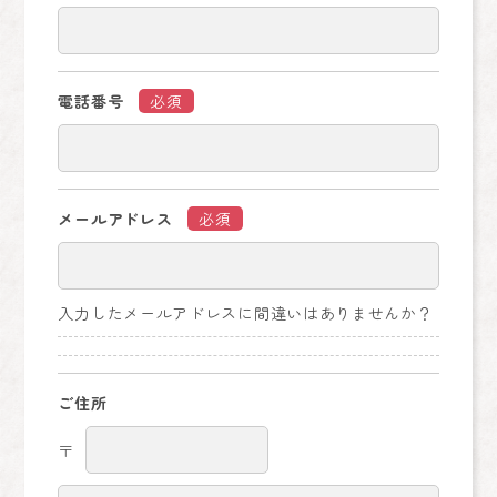
電話番号
必須
メールアドレス
必須
入力したメールアドレスに間違いはありませんか？
ご住所
〒