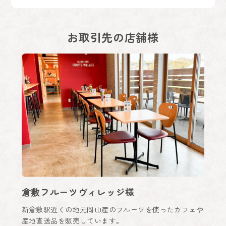
お取引先の店舗様
倉敷フルーツヴィレッジ様
新倉敷駅近くの地元岡山産のフルーツを使ったカフェや
産地直送品を販売しています。