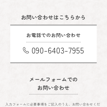
お問い合わせはこちらから
お電話でのお問い合わせ
090-6403-7955
メールフォームでの
お問い合わせ
入力フォームに必要事項をご記入のうえ、お問い合わせくだ