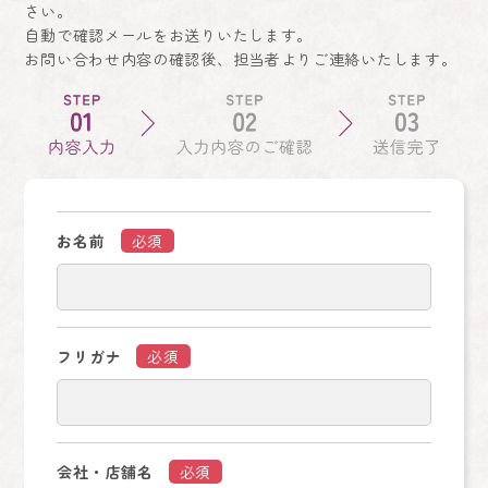
さい。
自動で確認メールをお送りいたします。
お問い合わせ内容の確認後、担当者よりご連絡いたします。
お名前
必須
フリガナ
必須
会社・店舗名
必須