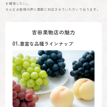
を確保したい。
そんなお客様の声に柔軟に対応させていただいております。
吉田果物店の魅力
01.
豊富な品種ラインナップ