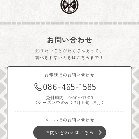
お問い合わせ
知りたいことがたくさんあって、
調べきれないときはこちらまで！
お電話でのお問い合わせ
086-465-1585
受付時間 9:00〜17:00
（シーズン中のみ：7月上旬～9月）
メールでのお問い合わせ
お問い合わせはこちら